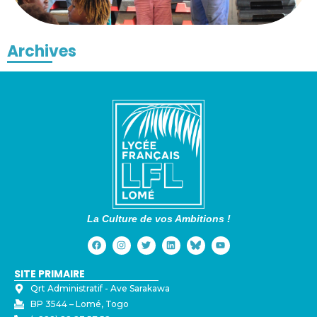
Archives
La Culture de vos Ambitions !
SITE PRIMAIRE
Qrt Administratif - ⁠Ave Sarakawa
BP 3544 – Lomé, Togo