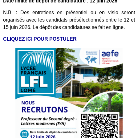
Date limite de dépôt de candidature : 12 juin 2026
N.B. : Des entretiens en présentiel ou en visio seront
organisés avec les candidats présélectionnés entre le 12 et
15 juin 2026. Le dépôt des candidatures se fait en ligne.
CLIQUEZ ICI POUR POSTULER