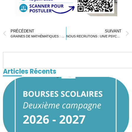
PRÉCÉDENT
SUIVANT
GRAINES DE MATHÉMATIQUES : UNE PREMIÈRE ÉDITION PROMETTEUSE
NOUS RECRUTONS : UN/E PSYCHOLOGUE SCOLAIRE
Articles Récents