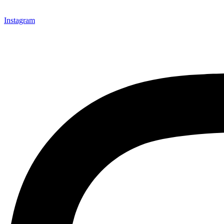
Instagram