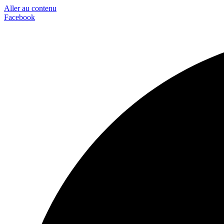
Aller au contenu
Facebook