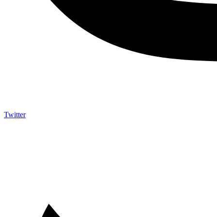
Twitter