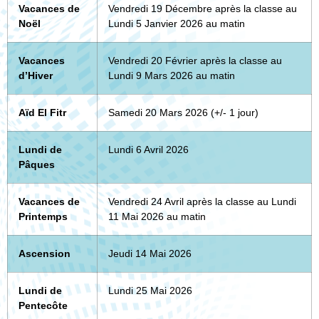
Vacances de
Vendredi 19 Décembre après la classe au
Noël
Lundi 5 Janvier 2026 au matin
Vacances
Vendredi 20 Février après la classe au
d’Hiver
Lundi 9 Mars 2026 au matin
Aïd El Fitr
Samedi 20 Mars 2026 (+/- 1 jour)
Lundi de
Lundi 6 Avril 2026
Pâques
Vacances de
Vendredi 24 Avril après la classe au Lundi
Printemps
11 Mai 2026 au matin
Ascension
Jeudi 14 Mai 2026
Lundi de
Lundi 25 Mai 2026
Pentecôte