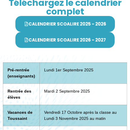
Téléchargez le calendrier
complet
CALENDRIER SCOALIRE 2025 - 2026
CALENDRIER SCOALIRE 2026 - 2027
Pré-rentrée
Lundi 1er Septembre 2025
(enseignants)
Rentrée des
Mardi 2 Septembre 2025
élèves
Vacances de
Vendredi 17 Octobre après la classe au
Toussaint
Lundi 3 Novembre 2025 au matin