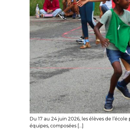
Du 17 au 24 juin 2026, les élèves de l’écol
équipes, composées […]