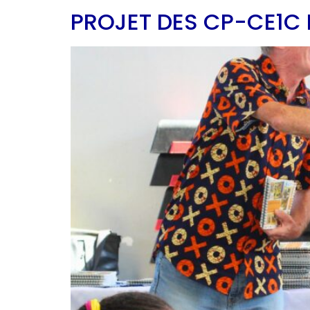
PROJET DES CP-CE1C E