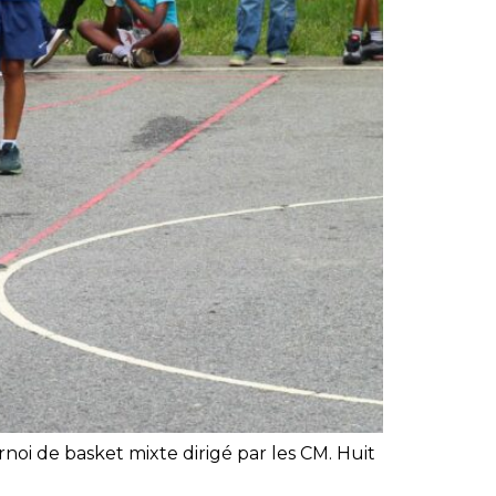
noi de basket mixte dirigé par les CM. Huit