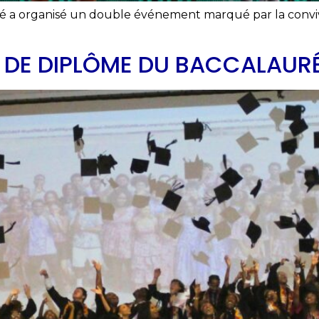
mé a organisé un double événement marqué par la convivial
 DE DIPLÔME DU BACCALAUR