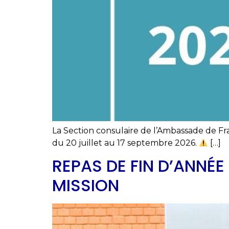
La Section consulaire de l’Ambassade de Fr
du 20 juillet au 17 septembre 2026.
[…]
REPAS DE FIN D’ANNÉE
MISSION