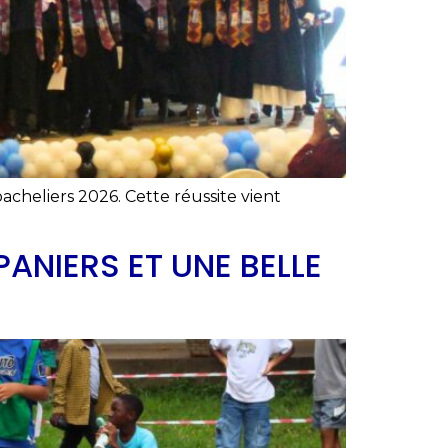
bacheliers 2026. Cette réussite vient
PANIERS ET UNE BELLE