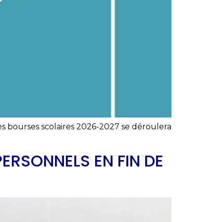
es bourses scolaires 2026-2027 se déroulera
PERSONNELS EN FIN DE