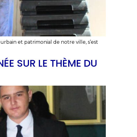
urbain et patrimonial de notre ville, s’est
NÉE SUR LE THÈME DU