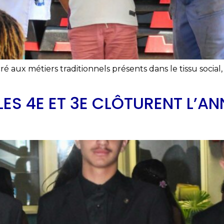
é aux métiers traditionnels présents dans le tissu social, 
LES 4E ET 3E CLÔTURENT L’AN