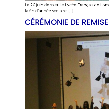
Le 26 juin dernier, le Lycée Français de Lo
la fin d’année scolaire. […]
CÉRÉMONIE DE REMISE