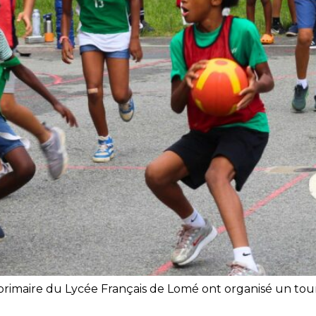
e primaire du Lycée Français de Lomé ont organisé un tour