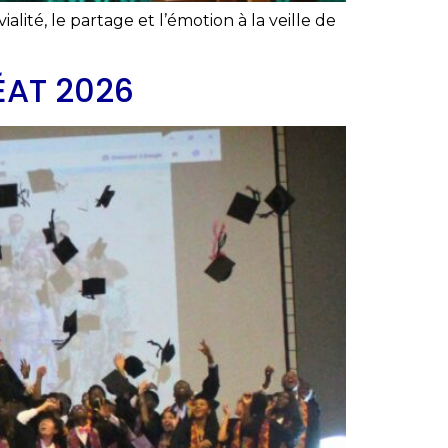
ité, le partage et l’émotion à la veille de
ÉAT 2026