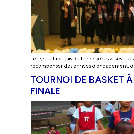
Le Lycée Français de Lomé adresse ses plus s
récompenser des années d’engagement, de p
TOURNOI DE BASKET À 
FINALE