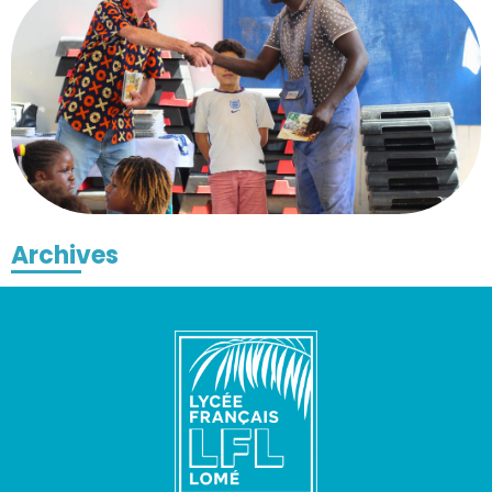
Archives