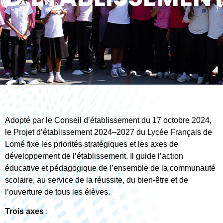
Adopté par le Conseil d’établissement du 17 octobre 2024,
le Projet d’établissement 2024–2027 du Lycée Français de
Lomé fixe les priorités stratégiques et les axes de
développement de l’établissement. Il guide l’action
éducative et pédagogique de l’ensemble de la communauté
scolaire, au service de la réussite, du bien-être et de
l’ouverture de tous les élèves.
Trois axes
: