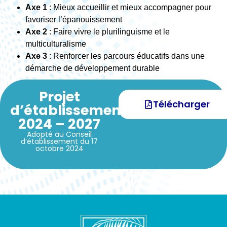
Axe 1
: Mieux accueillir et mieux accompagner pour
favoriser l’épanouissement
Axe 2
: Faire vivre le plurilinguisme et le
multiculturalisme
Axe 3
: Renforcer les parcours éducatifs dans une
démarche de développement durable
Projet
Télécharger
d’établissement
2024 – 2027
Adopté au Conseil
d’établissement du 17
octobre 2024