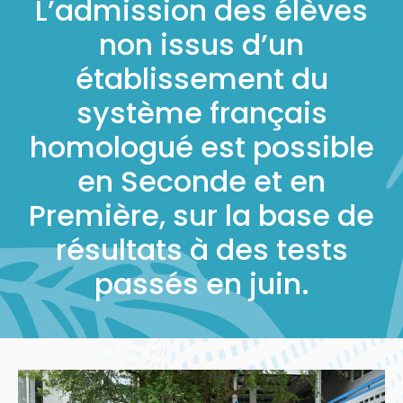
L’admission des élèves
non issus d’un
établissement du
système français
homologué est possible
en Seconde et en
Première, sur la base de
résultats à des tests
passés en juin.