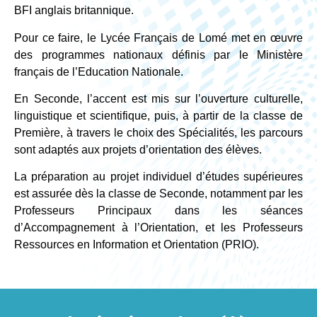
BFI anglais britannique.
Pour ce faire, le Lycée Français de Lomé met en œuvre
des programmes nationaux définis par le Ministère
français de l’Education Nationale.
En Seconde, l’accent est mis sur l’ouverture culturelle,
linguistique et scientifique, puis, à partir de la classe de
Première, à travers le choix des Spécialités, les parcours
sont adaptés aux projets d’orientation des élèves.
La préparation au projet individuel d’études supérieures
est assurée dès la classe de Seconde, notamment par les
Professeurs Principaux dans les séances
d’Accompagnement à l’Orientation, et les Professeurs
Ressources en Information et Orientation (PRIO).