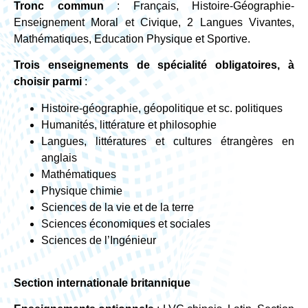
Tronc commun
: Français, Histoire-Géographie-
Enseignement Moral et Civique, 2 Langues Vivantes,
Mathématiques, Education Physique et Sportive.
Trois enseignements de spécialité obligatoires, à
choisir parmi
:
Histoire-géographie, géopolitique et sc. politiques
Humanités, littérature et philosophie
Langues, littératures et cultures étrangères en
anglais
Mathématiques
Physique chimie
Sciences de la vie et de la terre
Sciences économiques et sociales
Sciences de l’Ingénieur
Section internationale britannique