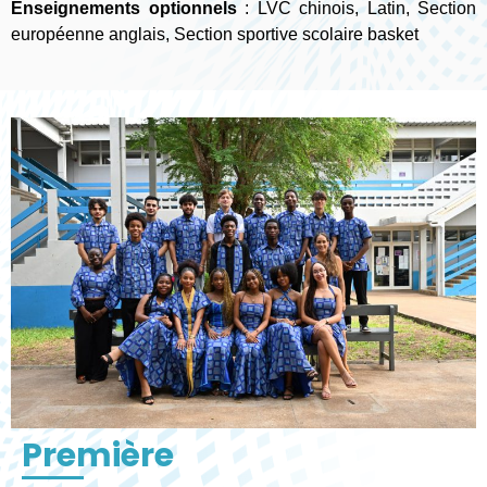
Enseignements optionnels
: LVC chinois, Latin, Section
européenne anglais, Section sportive scolaire basket
Première