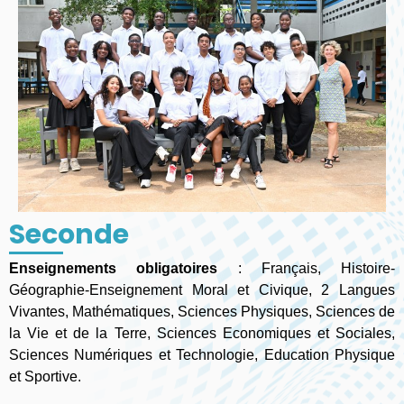
Seconde
Enseignements obligatoires
: Français, Histoire-
Géographie-Enseignement Moral et Civique, 2 Langues
Vivantes, Mathématiques, Sciences Physiques, Sciences de
la Vie et de la Terre, Sciences Economiques et Sociales,
Sciences Numériques et Technologie, Education Physique
et Sportive.