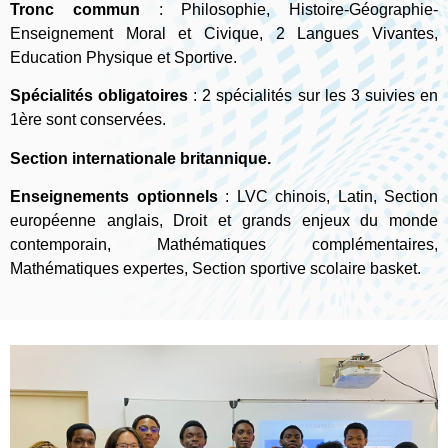
Tronc commun
: Philosophie, Histoire-Géographie-
Enseignement Moral et Civique, 2 Langues Vivantes,
Education Physique et Sportive.
Spécialités obligatoires
: 2 spécialités sur les 3 suivies en
1ère sont conservées.
Section internationale britannique.
Enseignements optionnels
: LVC chinois, Latin, Section
européenne anglais, Droit et grands enjeux du monde
contemporain, Mathématiques complémentaires,
Mathématiques expertes, Section sportive scolaire basket.