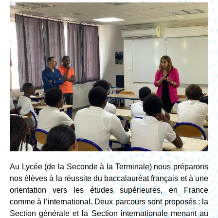
Au Lycée (de la Seconde à la Terminale) nous préparons
nos élèves à la réussite du baccalauréat français et à une
orientation vers les études supérieures, en France
comme à l’international. Deux parcours sont proposés : la
Section générale et la Section internationale menant au