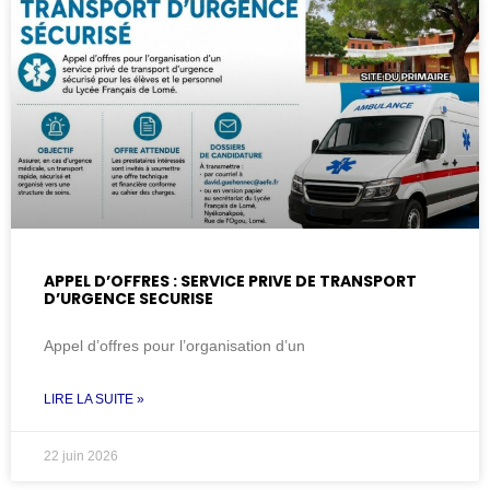
APPEL D’OFFRES : SERVICE PRIVE DE TRANSPORT
D’URGENCE SECURISE
Appel d’offres pour l’organisation d’un
LIRE LA SUITE »
22 juin 2026