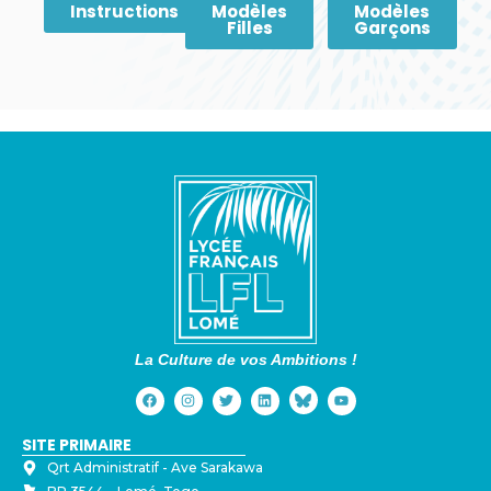
Instructions
Modèles
Modèles
Filles
Garçons
La Culture de vos Ambitions !
SITE PRIMAIRE
Qrt Administratif - ⁠Ave Sarakawa