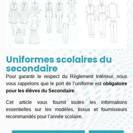
Uniformes scolaires du
secondaire
Pour garantir le respect du Règlement Intérieur, nous
vous rappelons que le port de l’uniforme est
obligatoire
pour les élèves du Secondaire
.
Cet article vous fournit toutes les informations
essentielles sur les modèles, tissus et fournisseurs
recommandés pour l’année scolaire.