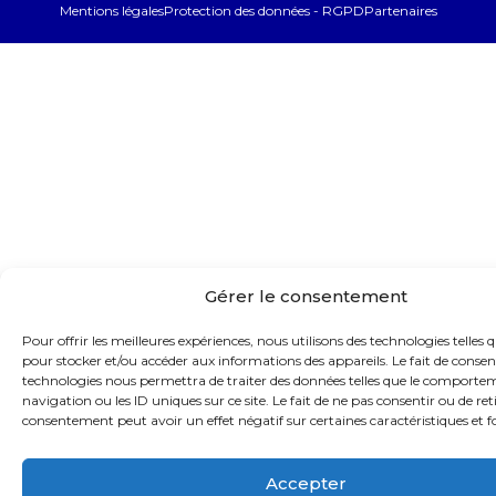
Mentions légales
Protection des données - RGPD
Partenaires
Gérer le consentement
Pour offrir les meilleures expériences, nous utilisons des technologies telles q
pour stocker et/ou accéder aux informations des appareils. Le fait de consent
technologies nous permettra de traiter des données telles que le comporte
navigation ou les ID uniques sur ce site. Le fait de ne pas consentir ou de ret
consentement peut avoir un effet négatif sur certaines caractéristiques et f
Accepter