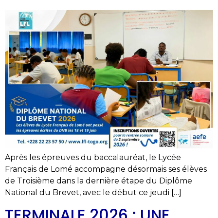
Après les épreuves du baccalauréat, le Lycée
Français de Lomé accompagne désormais ses élèves
de Troisième dans la dernière étape du Diplôme
National du Brevet, avec le début ce jeudi […]
TERMINALE 2026 : UNE