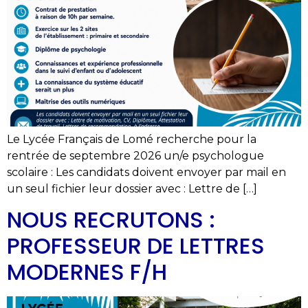
Le Lycée Français de Lomé recherche pour la
rentrée de septembre 2026 un/e psychologue
scolaire : Les candidats doivent envoyer par mail en
un seul fichier leur dossier avec : Lettre de […]
NOUS RECRUTONS :
PROFESSEUR DE LETTRES
MODERNES F/H