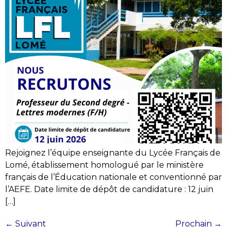
Rejoignez l’équipe enseignante du Lycée Français de
Lomé, établissement homologué par le ministère
français de l’Éducation nationale et conventionné par
l’AEFE. Date limite de dépôt de candidature : 12 juin
[…]
←
Suivant
Prochain
→