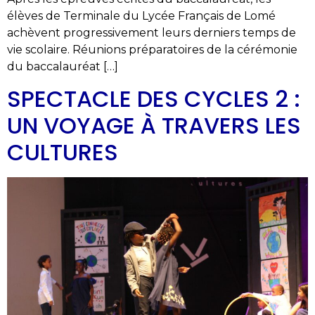
élèves de Terminale du Lycée Français de Lomé
achèvent progressivement leurs derniers temps de
vie scolaire. Réunions préparatoires de la cérémonie
du baccalauréat […]
SPECTACLE DES CYCLES 2 :
UN VOYAGE À TRAVERS LES
CULTURES