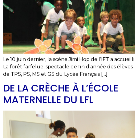
Le 10 juin dernier, la scène Jimi Hop de l’IFT a accueilli
La forêt farfelue, spectacle de fin d’année des élèves
de TPS, PS, MS et GS du Lycée Français […]
DE LA CRÈCHE À L’ÉCOLE
MATERNELLE DU LFL