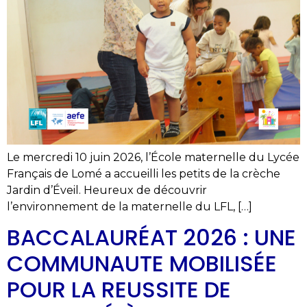
Le mercredi 10 juin 2026, l’École maternelle du Lycée
Français de Lomé a accueilli les petits de la crèche
Jardin d’Éveil. Heureux de découvrir
l’environnement de la maternelle du LFL, […]
BACCALAURÉAT 2026 : UNE
COMMUNAUTE MOBILISÉE
POUR LA REUSSITE DE