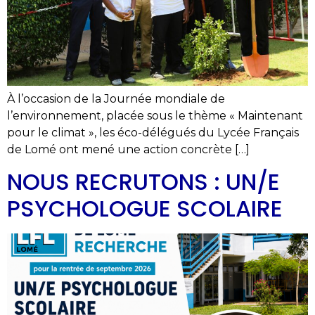
À l’occasion de la Journée mondiale de
l’environnement, placée sous le thème « Maintenant
pour le climat », les éco-délégués du Lycée Français
de Lomé ont mené une action concrète […]
NOUS RECRUTONS : UN/E
PSYCHOLOGUE SCOLAIRE