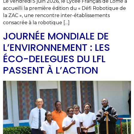
Le vendredi 5 juin 2026, le Lycée Français de Lomé a
accueilli la première édition du « Défi Robotique de
la ZAC », une rencontre inter-établissements
consacrée à la robotique […]
JOURNÉE MONDIALE DE
L’ENVIRONNEMENT : LES
ÉCO-DELEGUES DU LFL
PASSENT À L’ACTION