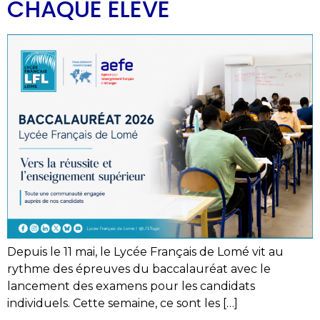
CHAQUE ÉLÈVE
Depuis le 11 mai, le Lycée Français de Lomé vit au
rythme des épreuves du baccalauréat avec le
lancement des examens pour les candidats
individuels. Cette semaine, ce sont les […]