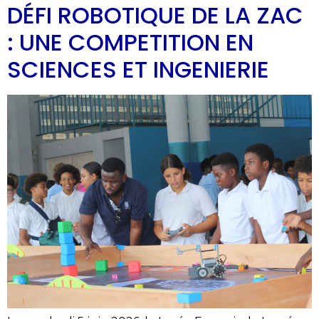
DÉFI ROBOTIQUE DE LA ZAC
: UNE COMPETITION EN
SCIENCES ET INGENIERIE