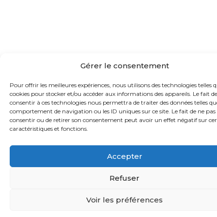
Gérer le consentement
Pour offrir les meilleures expériences, nous utilisons des technologies telles q
cookies pour stocker et/ou accéder aux informations des appareils. Le fait d
consentir à ces technologies nous permettra de traiter des données telles qu
comportement de navigation ou les ID uniques sur ce site. Le fait de ne pas
consentir ou de retirer son consentement peut avoir un effet négatif sur ce
caractéristiques et fonctions.
Accepter
Refuser
Voir les préférences