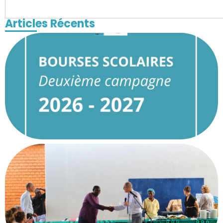
Articles Récents