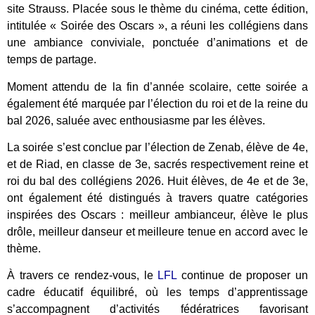
site Strauss. Placée sous le thème du cinéma, cette édition,
intitulée « Soirée des Oscars », a réuni les collégiens dans
une ambiance conviviale, ponctuée d’animations et de
temps de partage.
Moment attendu de la fin d’année scolaire, cette soirée a
également été marquée par l’élection du roi et de la reine du
bal 2026, saluée avec enthousiasme par les élèves.
La soirée s’est conclue par l’élection de Zenab, élève de 4e,
et de Riad, en classe de 3e, sacrés respectivement reine et
roi du bal des collégiens 2026. Huit élèves, de 4e et de 3e,
ont également été distingués à travers quatre catégories
inspirées des Oscars : meilleur ambianceur, élève le plus
drôle, meilleur danseur et meilleure tenue en accord avec le
thème.
À travers ce rendez-vous, le
LFL
continue de proposer un
cadre éducatif équilibré, où les temps d’apprentissage
s’accompagnent d’activités fédératrices favorisant