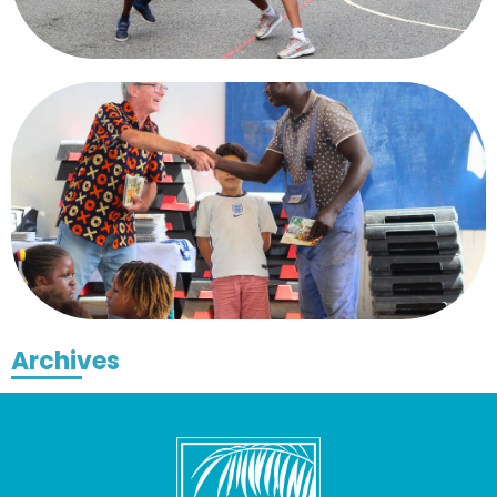
Archives