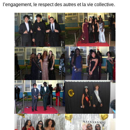
l’engagement, le respect des autres et la vie collective.