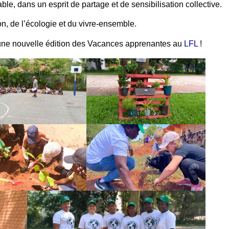
, dans un esprit de partage et de sensibilisation collective.
on, de l’écologie et du vivre-ensemble.
une nouvelle édition des Vacances apprenantes au
LFL
!