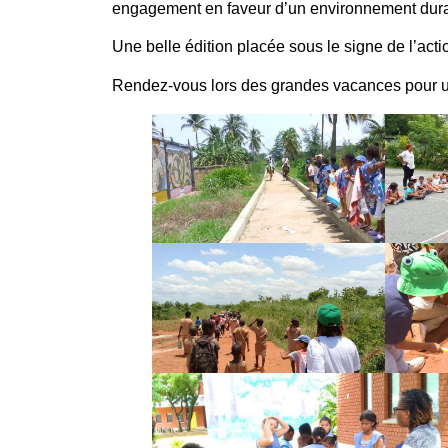
engagement en faveur d’un environnement durable
Une belle édition placée sous le signe de l’acti
Rendez-vous lors des grandes vacances pour 