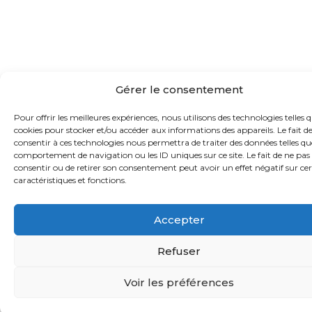
Gérer le consentement
Pour offrir les meilleures expériences, nous utilisons des technologies telles q
cookies pour stocker et/ou accéder aux informations des appareils. Le fait d
consentir à ces technologies nous permettra de traiter des données telles qu
comportement de navigation ou les ID uniques sur ce site. Le fait de ne pas
consentir ou de retirer son consentement peut avoir un effet négatif sur ce
caractéristiques et fonctions.
Accepter
Refuser
Voir les préférences