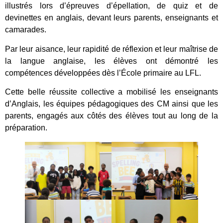
illustrés lors d’épreuves d’épellation, de quiz et de
devinettes en anglais, devant leurs parents, enseignants et
camarades.
Par leur aisance, leur rapidité de réflexion et leur maîtrise de
la langue anglaise, les élèves ont démontré les
compétences développées dès l’École primaire au LFL.
Cette belle réussite collective a mobilisé les enseignants
d’Anglais, les équipes pédagogiques des CM ainsi que les
parents, engagés aux côtés des élèves tout au long de la
préparation.