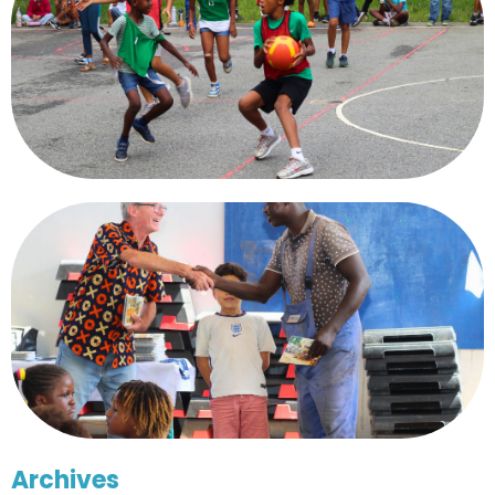
Archives