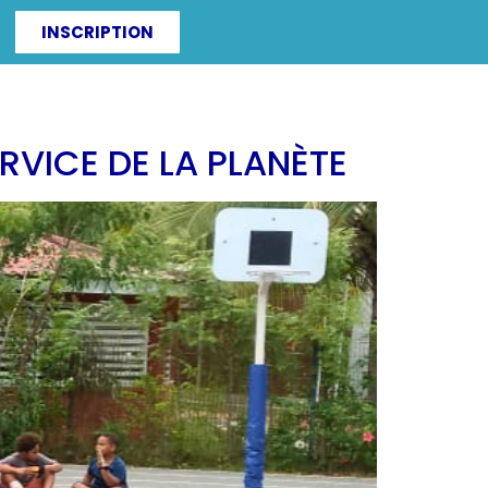
INSCRIPTION
ITÉS
IRF-ZAC
RVICE DE LA PLANÈTE