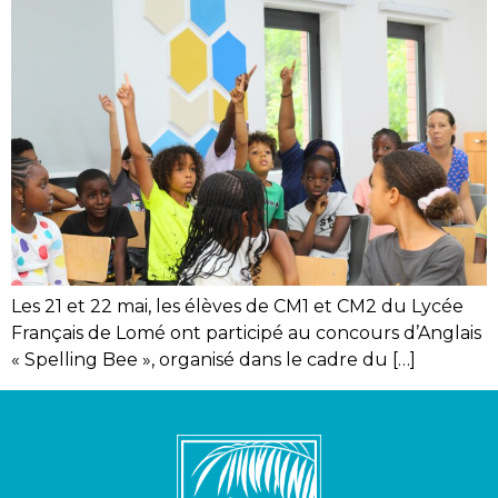
Les 21 et 22 mai, les élèves de CM1 et CM2 du Lycée
Français de Lomé ont participé au concours d’Anglais
« Spelling Bee », organisé dans le cadre du […]