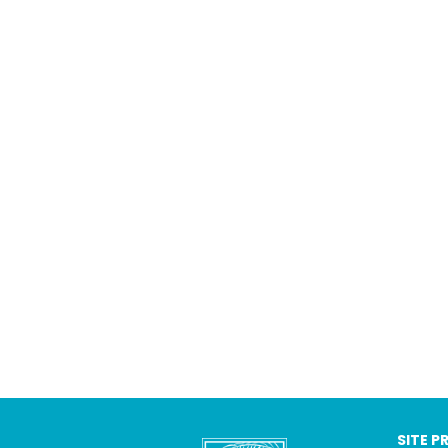
SITE P