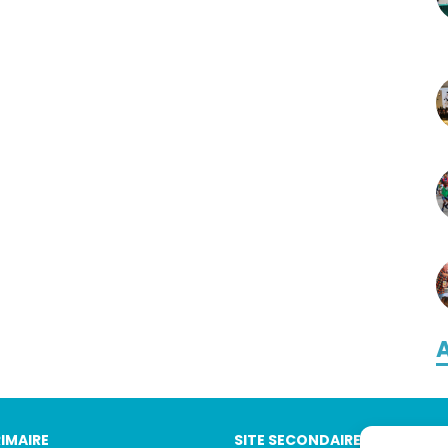
A
RIMAIRE
SITE SECONDAIRE