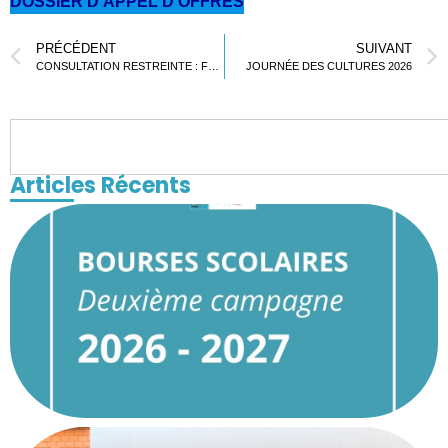
DOSSIER D’APPEL D’OFFRES
PRÉCÉDENT
SUIVANT
CONSULTATION RESTREINTE : FOURNITURE DE REPAS
JOURNÉE DES CULTURES 2026
Articles Récents