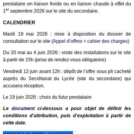
prestataire en liaison froide ou en liaison chaude à effet du
er
1
septembre 2026 sur le site du secondaire.
CALENDRIER
Mardi 19 mai 2026 : mise à disposition du dossier de
consultation sur le site (
Appel d’offres + cahier des charges
)
Du 20 mai au 4 juin 2026 : visite des installations sur le site
à partir de 15h (prise de rendez-vous obligatoire)
Vendredi 12 juin avant 12h : dépôt de l’offre sous pli cacheté
auprès du Secrétariat du Lycée (site du secondaire) qui
accusera réception.
Le 19 juin 2026 : choix du futur prestataire
Le
document
ci-dessous a pour objet de définir les
conditions d’attribution, puis d’exploitation à partir de
cette date.