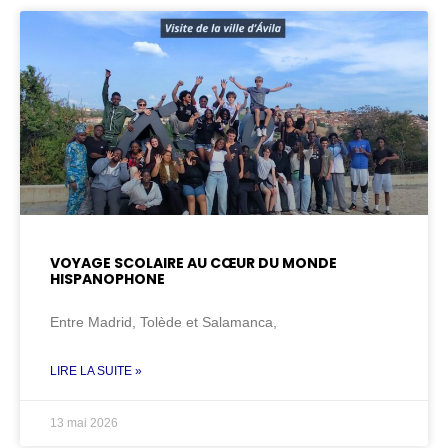
VOYAGE SCOLAIRE AU CŒUR DU MONDE
HISPANOPHONE
Entre Madrid, Tolède et Salamanca,
LIRE LA SUITE »
13 mai 2026