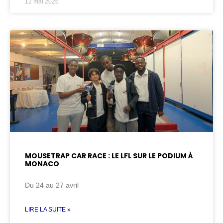
12 mai 2026
MOUSETRAP CAR RACE : LE LFL SUR LE PODIUM À
MONACO
Du 24 au 27 avril
LIRE LA SUITE »