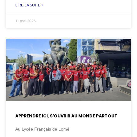
LIRE LA SUITE »
11 mai 2026
APPRENDRE ICI, S’OUVRIR AU MONDE PARTOUT
Au Lycée Français de Lomé,