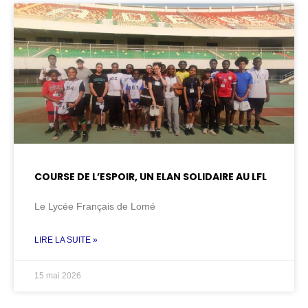
COURSE DE L’ESPOIR, UN ELAN SOLIDAIRE AU LFL
Le Lycée Français de Lomé
LIRE LA SUITE »
15 mai 2026