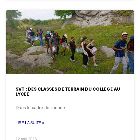
SVT : DES CLASSES DE TERRAIN DU COLLEGE AU
LYCEE
Dans le cadre de l’année
LIRE LA SUITE »
12 mai 2026