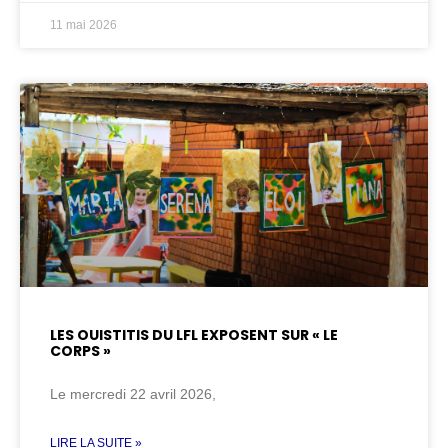
11 mai 2026
LES OUISTITIS DU LFL EXPOSENT SUR « LE
CORPS »
Le mercredi 22 avril 2026,
LIRE LA SUITE »