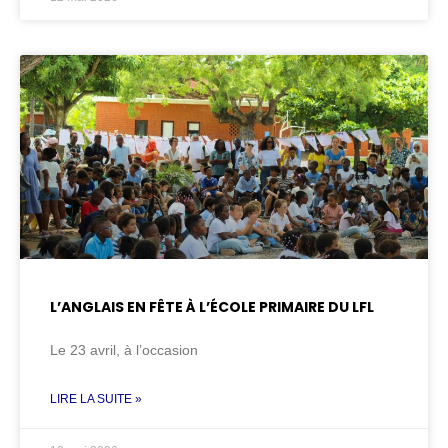
L’ANGLAIS EN FÊTE À L’ÉCOLE PRIMAIRE DU LFL
Le 23 avril, à l’occasion
LIRE LA SUITE »