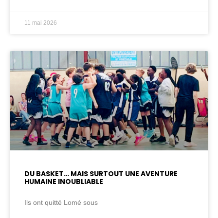
11 mai 2026
DU BASKET… MAIS SURTOUT UNE AVENTURE
HUMAINE INOUBLIABLE
Ils ont quitté Lomé sous