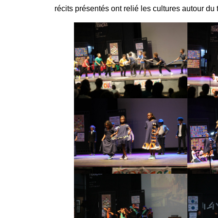
récits présentés ont relié les cultures autour d