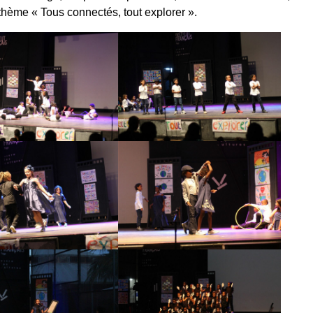
u thème « Tous connectés, tout explorer ».