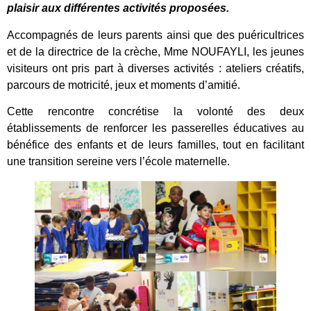
plaisir aux différentes activités proposées.
Accompagnés de leurs parents ainsi que des puéricultrices
et de la directrice de la crèche, Mme NOUFAYLI, les jeunes
visiteurs ont pris part à diverses activités : ateliers créatifs,
parcours de motricité, jeux et moments d’amitié.
Cette rencontre concrétise la volonté des deux
établissements de renforcer les passerelles éducatives au
bénéfice des enfants et de leurs familles, tout en facilitant
une transition sereine vers l’école maternelle.