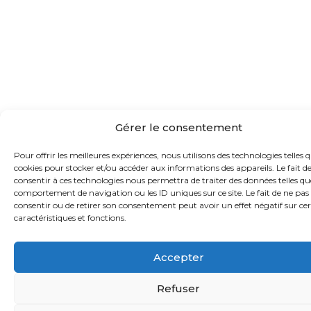
Gérer le consentement
Pour offrir les meilleures expériences, nous utilisons des technologies telles q
cookies pour stocker et/ou accéder aux informations des appareils. Le fait d
consentir à ces technologies nous permettra de traiter des données telles qu
comportement de navigation ou les ID uniques sur ce site. Le fait de ne pas
consentir ou de retirer son consentement peut avoir un effet négatif sur ce
caractéristiques et fonctions.
Accepter
Refuser