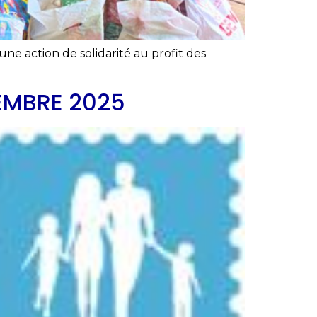
une action de solidarité au profit des
EMBRE 2025