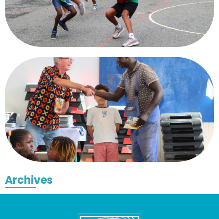
Archives