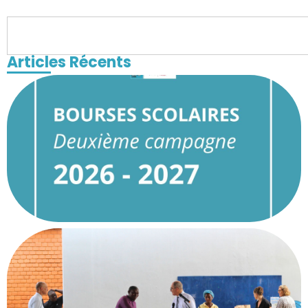
Articles Récents