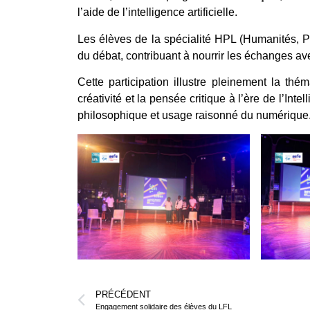
l’aide de l’intelligence artificielle.
Les élèves de la spécialité HPL (Humanités, Phi
du débat, contribuant à nourrir les échanges ave
Cette participation illustre pleinement la th
créativité et la pensée critique à l’ère de l’Intell
philosophique et usage raisonné du numérique
PRÉCÉDENT
Engagement solidaire des élèves du LFL