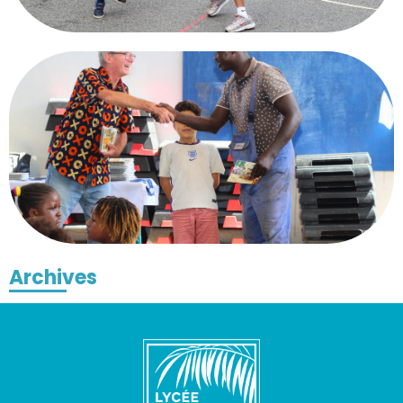
Archives