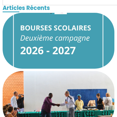
Articles Récents