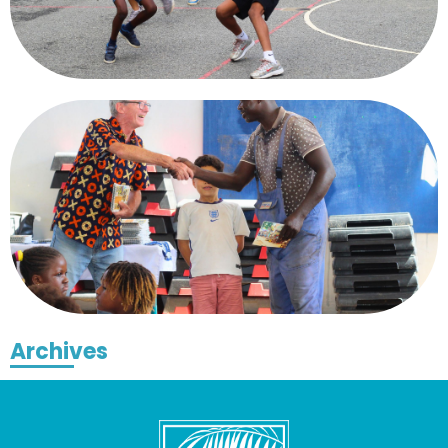
Archives