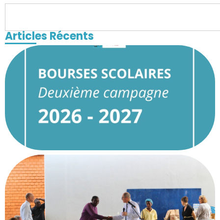
Articles Récents