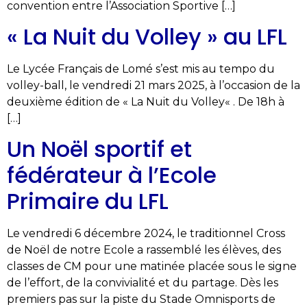
convention entre l’Association Sportive […]
« La Nuit du Volley » au LFL
Le Lycée Français de Lomé s’est mis au tempo du
volley-ball, le vendredi 21 mars 2025, à l’occasion de la
deuxième édition de « La Nuit du Volley« . De 18h à
[…]
Un Noël sportif et
fédérateur à l’Ecole
Primaire du LFL
Le vendredi 6 décembre 2024, le traditionnel Cross
de Noël de notre Ecole a rassemblé les élèves, des
classes de CM pour une matinée placée sous le signe
de l’effort, de la convivialité et du partage. Dès les
premiers pas sur la piste du Stade Omnisports de