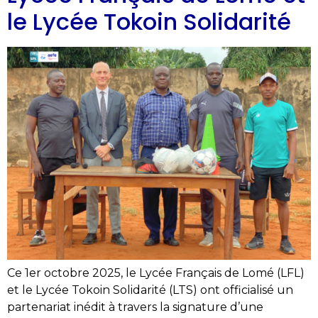
le Lycée Tokoin Solidarité
Ce 1er octobre 2025, le Lycée Français de Lomé (LFL)
et le Lycée Tokoin Solidarité (LTS) ont officialisé un
partenariat inédit à travers la signature d’une