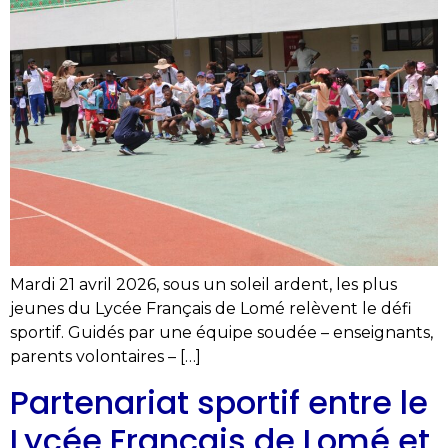
Mardi 21 avril 2026, sous un soleil ardent, les plus
jeunes du Lycée Français de Lomé relèvent le défi
sportif. Guidés par une équipe soudée – enseignants,
parents volontaires – […]
Partenariat sportif entre le
Lycée Français de Lomé et