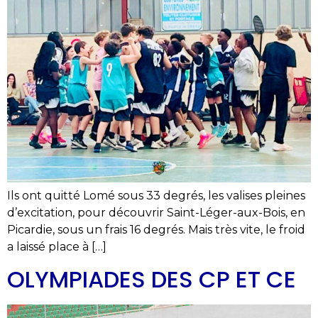
Ils ont quitté Lomé sous 33 degrés, les valises pleines
d’excitation, pour découvrir Saint-Léger-aux-Bois, en
Picardie, sous un frais 16 degrés. Mais très vite, le froid
a laissé place à […]
OLYMPIADES DES CP ET CE