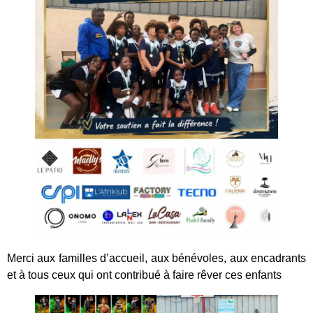
Merci aux familles d’accueil, aux bénévoles, aux encadrants
et à tous ceux qui ont contribué à faire rêver ces enfants