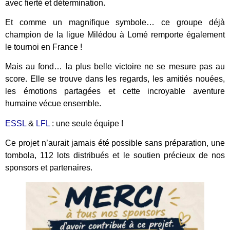
avec fierté et détermination.
Et comme un magnifique symbole… ce groupe déjà
champion de la ligue Milédou à Lomé remporte également
le tournoi en France !
Mais au fond… la plus belle victoire ne se mesure pas au
score. Elle se trouve dans les regards, les amitiés nouées,
les émotions partagées et cette incroyable aventure
humaine vécue ensemble.
ESSL
&
LFL
: une seule équipe !
Ce projet n’aurait jamais été possible sans préparation, une
tombola, 112 lots distribués et le soutien précieux de nos
sponsors et partenaires.