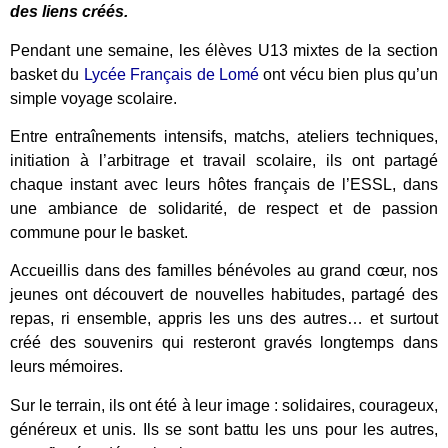
des liens créés.
Pendant une semaine, les élèves U13 mixtes de la section
basket du
Lycée Français de Lomé
ont vécu bien plus qu’un
simple voyage scolaire.
Entre entraînements intensifs, matchs, ateliers techniques,
initiation à l’arbitrage et travail scolaire, ils ont partagé
chaque instant avec leurs hôtes français de l’ESSL, dans
une ambiance de solidarité, de respect et de passion
commune pour le basket.
Accueillis dans des familles bénévoles au grand cœur, nos
jeunes ont découvert de nouvelles habitudes, partagé des
repas, ri ensemble, appris les uns des autres… et surtout
créé des souvenirs qui resteront gravés longtemps dans
leurs mémoires.
Sur le terrain, ils ont été à leur image : solidaires, courageux,
généreux et unis. Ils se sont battu les uns pour les autres,