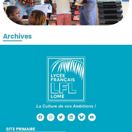
Archives
La Culture de vos Ambitions !
SITE PRIMAIRE