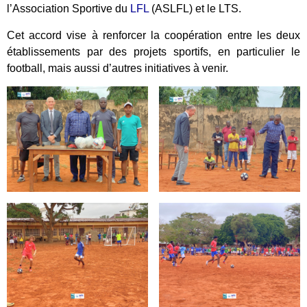
l’Association Sportive du
LFL
(ASLFL) et le LTS.
Cet accord vise à renforcer la coopération entre les deux
établissements par des projets sportifs, en particulier le
football, mais aussi d’autres initiatives à venir.