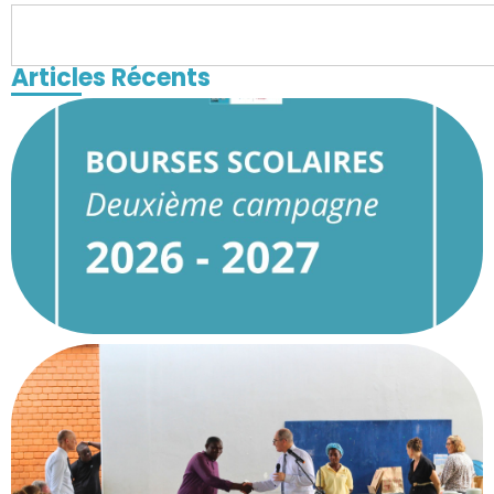
Articles Récents