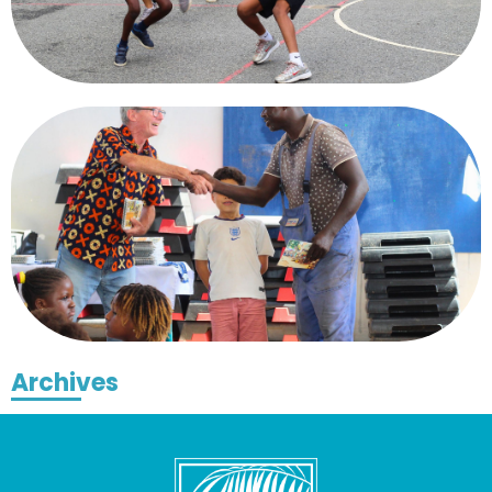
Archives