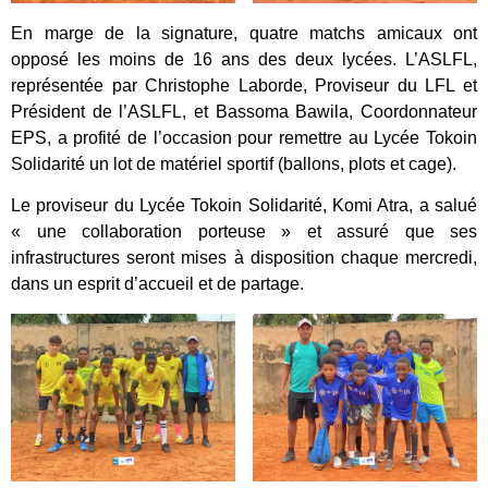
En marge de la signature, quatre matchs amicaux ont
opposé les moins de 16 ans des deux lycées. L’ASLFL,
représentée par Christophe Laborde, Proviseur du LFL et
Président de l’ASLFL, et Bassoma Bawila, Coordonnateur
EPS, a profité de l’occasion pour remettre au Lycée Tokoin
Solidarité un lot de matériel sportif (ballons, plots et cage).
Le proviseur du Lycée Tokoin Solidarité, Komi Atra, a salué
« une collaboration porteuse » et assuré que ses
infrastructures seront mises à disposition chaque mercredi,
dans un esprit d’accueil et de partage.