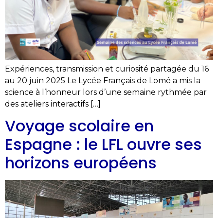
Expériences, transmission et curiosité partagée du 16
au 20 juin 2025 Le Lycée Français de Lomé a mis la
science à l’honneur lors d’une semaine rythmée par
des ateliers interactifs […]
Voyage scolaire en
Espagne : le LFL ouvre ses
horizons européens