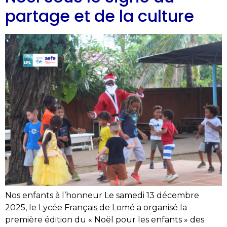
partage et de la culture
Nos enfants à l’honneur Le samedi 13 décembre
2025, le Lycée Français de Lomé a organisé la
première édition du « Noël pour les enfants » des