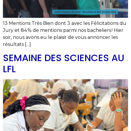
13 Mentions Très Bien dont 3 avec les Félicitations du
Jury et 84 % de mentions parmi nos bacheliers ! Hier
soir, nous avons eu le plaisir de vous annoncer les
résultats […]
SEMAINE DES SCIENCES AU
LFL