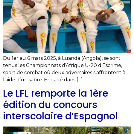
Du 1er au 6 mars 2025, à Luanda (Angola), se sont
tenus les Championnats d’Afrique U-20 d’Escrime,
sport de combat où deux adversaires s’affrontent à
l’aide d’un sabre. Engagé dans […]
Le LFL remporte la 1ère
édition du concours
interscolaire d’Espagnol