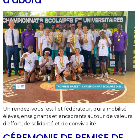
Un rendez-vous festif et fédérateur, qui a mobilisé
élèves, enseignants et encadrants autour de valeurs
d’effort, de solidarité et de convivialité.
CÉREMONIE DE REMISE DE