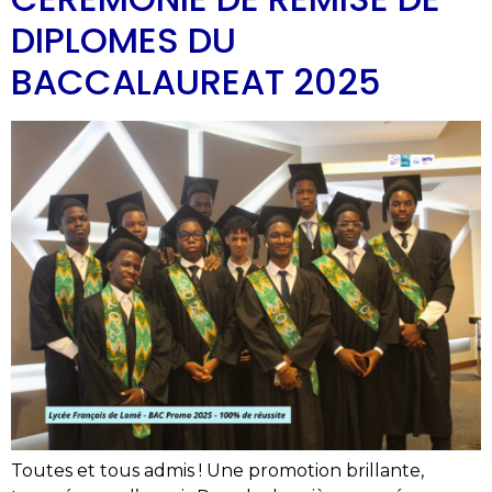
DIPLOMES DU
BACCALAUREAT 2025
Toutes et tous admis ! Une promotion brillante,