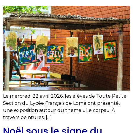
Le mercredi 22 avril 2026, les élèves de Toute Petite
Section du Lycée Français de Lomé ont présenté,
une exposition autour du thème « Le corps ». À
travers peintures, […]
Noël sous le signe du