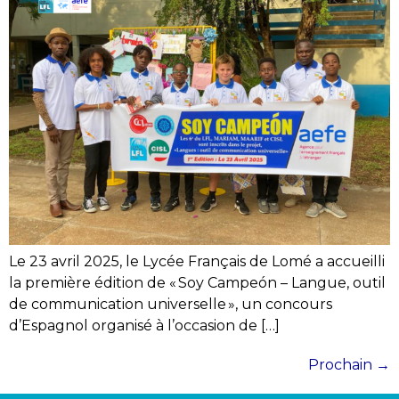
Le 23 avril 2025, le Lycée Français de Lomé a accueilli
la première édition de « Soy Campeón – Langue, outil
de communication universelle », un concours
d’Espagnol organisé à l’occasion de […]
Prochain
→