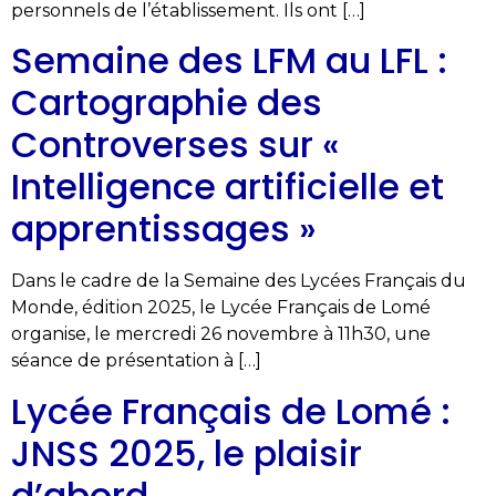
personnels de l’établissement. Ils ont […]
Semaine des LFM au LFL :
Cartographie des
Controverses sur «
Intelligence artificielle et
apprentissages »
Dans le cadre de la Semaine des Lycées Français du
Monde, édition 2025, le Lycée Français de Lomé
organise, le mercredi 26 novembre à 11h30, une
séance de présentation à […]
Lycée Français de Lomé :
JNSS 2025, le plaisir
d’abord