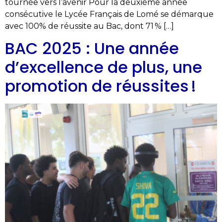
tournée vers l’avenir Pour la deuxième année
consécutive le Lycée Français de Lomé se démarque
avec 100% de réussite au Bac, dont 71 % […]
BAC 2025 : Une année
d’excellence de plus, une
promotion de réussites !