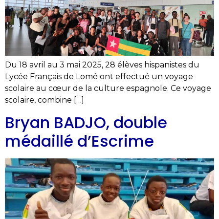
Du 18 avril au 3 mai 2025, 28 élèves hispanistes du
Lycée Français de Lomé ont effectué un voyage
scolaire au cœur de la culture espagnole. Ce voyage
scolaire, combine […]
Bryan BADJO, double
médaillé d’Escrime