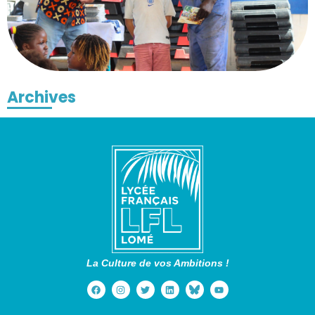
Archives
La Culture de vos Ambitions !