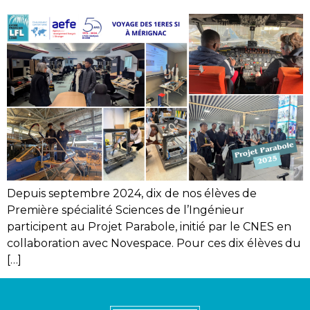
Depuis septembre 2024, dix de nos élèves de
Première spécialité Sciences de l’Ingénieur
participent au Projet Parabole, initié par le CNES en
collaboration avec Novespace. Pour ces dix élèves du
[…]