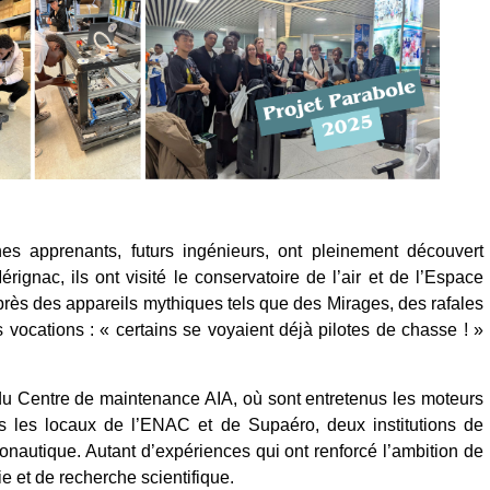
es apprenants, futurs ingénieurs, ont pleinement découvert
érignac, ils ont visité le conservatoire de l’air et de l’Espace
près des appareils mythiques tels que des Mirages, des rafales
 vocations : « certains se voyaient déjà pilotes de chasse ! »
du Centre de maintenance AIA, où sont entretenus les moteurs
s les locaux de l’ENAC et de Supaéro, deux institutions de
onautique. Autant d’expériences qui ont renforcé l’ambition de
e et de recherche scientifique.