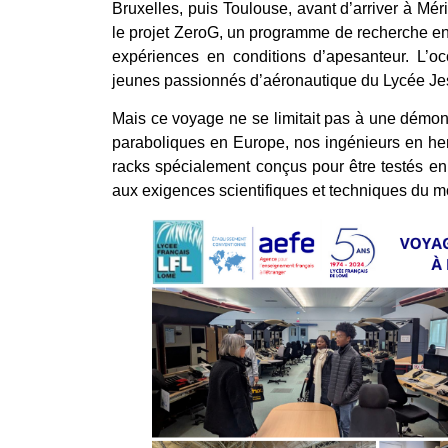
Bruxelles, puis Toulouse, avant d’arriver à Mér
le projet ZeroG, un programme de recherche en 
expériences en conditions d’apesanteur. L’oc
jeunes passionnés d’aéronautique du Lycée Je
Mais ce voyage ne se limitait pas à une démons
paraboliques en Europe, nos ingénieurs en her
racks spécialement conçus pour être testés en 
aux exigences scientifiques et techniques du m