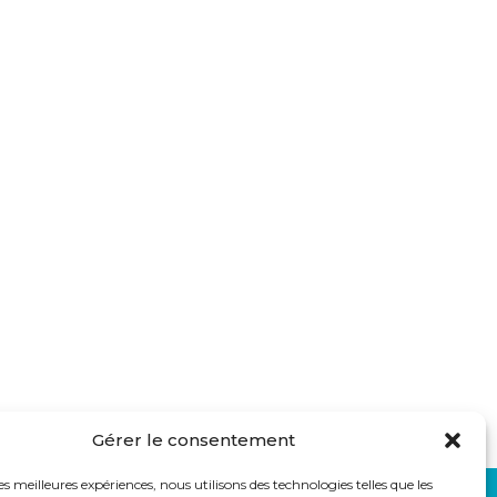
Gérer le consentement
les meilleures expériences, nous utilisons des technologies telles que les