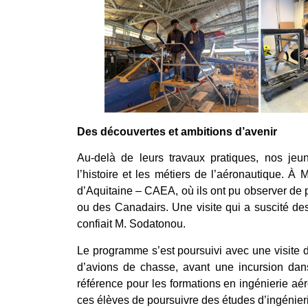
Des découvertes et ambitions d’avenir
Au-delà de leurs travaux pratiques, nos jeun
l’histoire et les métiers de l’aéronautique. À M
d’Aquitaine – CAEA, où ils ont pu observer de 
ou des Canadairs. Une visite qui a suscité des
confiait M. Sodatonou.
Le programme s’est poursuivi avec une visite 
d’avions de chasse, avant une incursion dan
référence pour les formations en ingénierie aér
ces élèves de poursuivre des études d’ingénieri