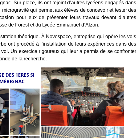
ignac. Sur place, ils ont rejoint d’autres lycéens engagés dans
microgravité qui permet aux élèves de concevoir et tester des
casion pour eux de présenter leurs travaux devant d’autres
sse de Forest et du Lycée Emmanuel d’Alzon.
tration théorique. À Novespace, entreprise qui opère les vols
be ont procédé à l’installation de leurs expériences dans des
vol. Un exercice rigoureux qui leur a permis de se confronter
onde de la recherche.