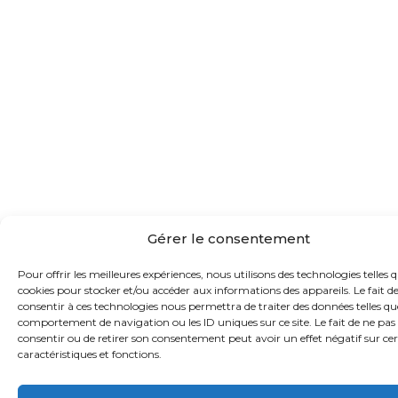
Gérer le consentement
Pour offrir les meilleures expériences, nous utilisons des technologies telles q
cookies pour stocker et/ou accéder aux informations des appareils. Le fait d
consentir à ces technologies nous permettra de traiter des données telles qu
comportement de navigation ou les ID uniques sur ce site. Le fait de ne pas
consentir ou de retirer son consentement peut avoir un effet négatif sur ce
caractéristiques et fonctions.