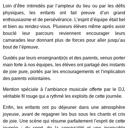
Loin d’être intimidés par l’ampleur du lieu ou par les défis
physiques, les enfants ont fait preuve d’un grand
enthousiasme et de persévérance. L’esprit d’équipe était bel
et bien au rendez-vous. Plusieurs élèves même après avoir
bouclé leur parcours reviennent encourager leurs
camarades leur donnant plus de forces pour aller jusqu’au
bout de l’épreuve.
Guidés par leurs enseignant(e)s et des parents, venus porter
main forte à nos équipes, les élèves ont partagé des instants
de joie pure, portés par les encouragements et l’implication
des parents volontaires.
Mention spéciale à l’ambiance musicale offerte par le DJ,
véritable fil rouge qui a rythmé les exploits de cette journée.
Enfin, les enfants ont pu déjeuner dans une atmosphère
joyeuse, avant de regagner les bus sous les chants et cris
de joie. Une scène qui résume parfaitement l’esprit de cette
journée : du sport, de la convivialité et une incroyable