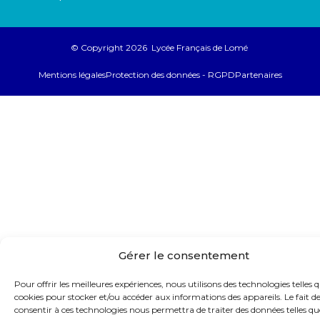
© Copyright 2026 Lycée Français de Lomé
Mentions légales
Protection des données - RGPD
Partenaires
Gérer le consentement
Pour offrir les meilleures expériences, nous utilisons des technologies telles q
cookies pour stocker et/ou accéder aux informations des appareils. Le fait d
consentir à ces technologies nous permettra de traiter des données telles qu