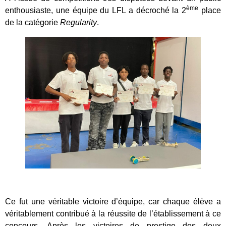
ème
enthousiaste, une équipe du LFL a décroché la 2
place
de la catégorie
Regularity
.
Ce fut une véritable victoire d’équipe, car chaque élève a
véritablement contribué à la réussite de l’établissement à ce
concours. Après les victoires de prestige des deux