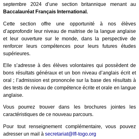
septembre 2024 d’une section britannique menant au
Baccalauréat Français International.
Cette section offre une opportunité à nos élèves
d’approfondir leur niveau de maitrise de la langue anglaise
et leur ouverture sur le monde, dans la perspective de
renforcer leurs compétences pour leurs futures études
supérieures.
Elle s’adresse à des élèves volontaires qui possèdent de
bons résultats généraux et un bon niveau d’anglais écrit et
oral ; l’admission est prononcée sur la base des résultats à
des tests de niveau de compétence écrite et orale en langue
anglaise.
Vous pourrez trouver dans les brochures jointes les
caractéristiques de ce nouveau parcours.
Pour tout renseignement complémentaire, vous pouvez
adresser un mail à
secretariat@lfl-togo.org