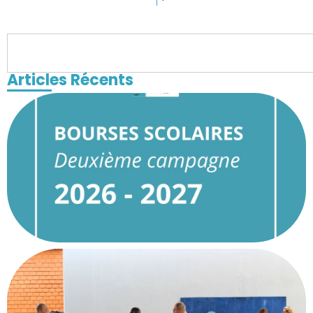
Articles Récents