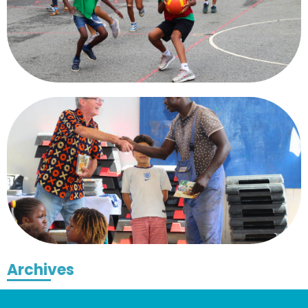
Archives