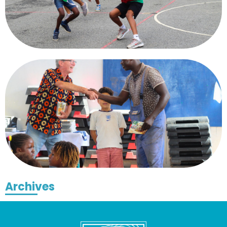
Archives