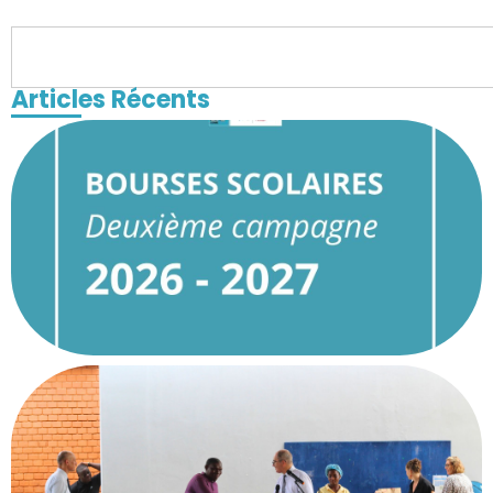
Articles Récents