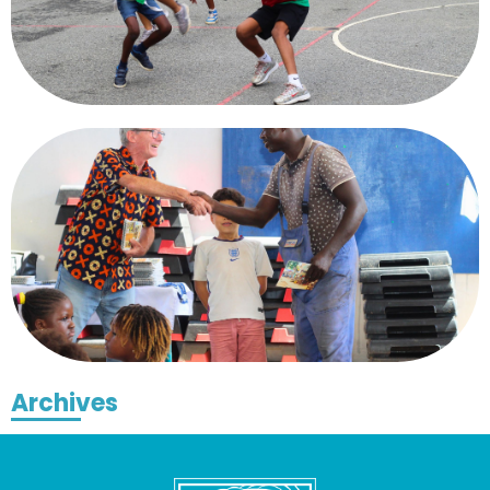
Archives