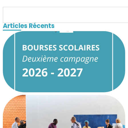
Articles Récents