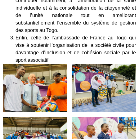
contribuer notamment, à l’amélioration de la santé
individuelle et à la consolidation de la citoyenneté et
de l’unité nationale tout en améliorant
substantiellement l’ensemble du système de gestion
des sports au Togo.
Enfin, celle de l’ambassade de France au Togo qui
vise à soutenir l’organisation de la société civile pour
davantage d’inclusion et de cohésion sociale par le
sport associatif.