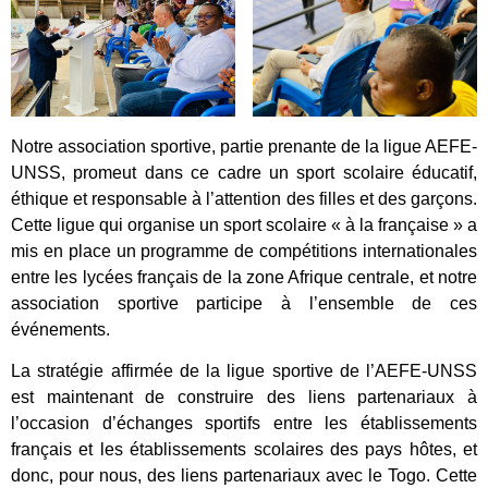
Notre association sportive, partie prenante de la ligue AEFE-
UNSS, promeut dans ce cadre un sport scolaire éducatif,
éthique et responsable à l’attention des filles et des garçons.
Cette ligue qui organise un sport scolaire « à la française » a
mis en place un programme de compétitions internationales
entre les lycées français de la zone Afrique centrale, et notre
association sportive participe à l’ensemble de ces
événements.
La stratégie affirmée de la ligue sportive de l’AEFE-UNSS
est maintenant de construire des liens partenariaux à
l’occasion d’échanges sportifs entre les établissements
français et les établissements scolaires des pays hôtes, et
donc, pour nous, des liens partenariaux avec le Togo. Cette