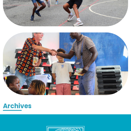
Archives