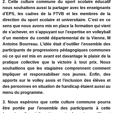
2. Cette culture commune du sport scolaire éducatif
nous souhaitons aussi la partager avec les enseignants
d’EPS, les cadres de la FTVB et les membres de la
direction du sport scolaire et universitaire. C’est en ce
sens que nous avons mis en place la formation qui vient
de s’achever, en s’appuyant sur l’expertise en volleyball
d’un membre du comité départemental de la Vienne, M
Antoine Bourreau. L’idée était d’outiller l’ensemble des
participants de progressions pédagogiques communes
où ce qui est mis en avant est davantage le plaisir de la
pratique collective que la victoire à tout prix. Nous
souhaitions que les stagiaires comprennent comment
impliquer et responsabiliser nos jeunes. Enfin, des
apports sur le volley assis et l’inclusion des élèves et
des personnes en situation de handicap étaient aussi au
menu du programme.
3. Nous espérons que cette culture commune pourra
être portée par l’ensemble des participants à cette