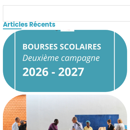
Articles Récents