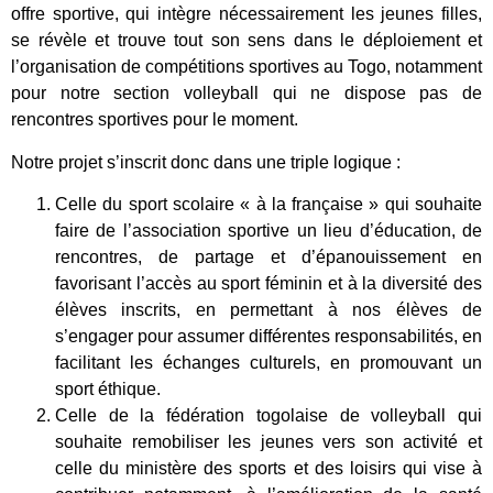
offre sportive, qui intègre nécessairement les jeunes filles,
se révèle et trouve tout son sens dans le déploiement et
l’organisation de compétitions sportives au Togo, notamment
pour notre section volleyball qui ne dispose pas de
rencontres sportives pour le moment.
Notre projet s’inscrit donc dans une triple logique :
Celle du sport scolaire « à la française » qui souhaite
faire de l’association sportive un lieu d’éducation, de
rencontres, de partage et d’épanouissement en
favorisant l’accès au sport féminin et à la diversité des
élèves inscrits, en permettant à nos élèves de
s’engager pour assumer différentes responsabilités, en
facilitant les échanges culturels, en promouvant un
sport éthique.
Celle de la fédération togolaise de volleyball qui
souhaite remobiliser les jeunes vers son activité et
celle du ministère des sports et des loisirs qui vise à