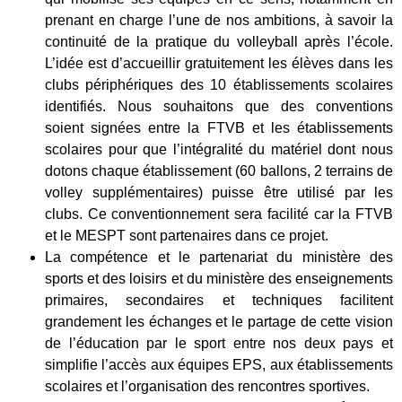
prenant en charge l’une de nos ambitions, à savoir la
continuité de la pratique du volleyball après l’école.
L’idée est d’accueillir gratuitement les élèves dans les
clubs périphériques des 10 établissements scolaires
identifiés. Nous souhaitons que des conventions
soient signées entre la FTVB et les établissements
scolaires pour que l’intégralité du matériel dont nous
dotons chaque établissement (60 ballons, 2 terrains de
volley supplémentaires) puisse être utilisé par les
clubs. Ce conventionnement sera facilité car la FTVB
et le MESPT sont partenaires dans ce projet.
La compétence et le partenariat du ministère des
sports et des loisirs et du ministère des enseignements
primaires, secondaires et techniques facilitent
grandement les échanges et le partage de cette vision
de l’éducation par le sport entre nos deux pays et
simplifie l’accès aux équipes EPS, aux établissements
scolaires et l’organisation des rencontres sportives.