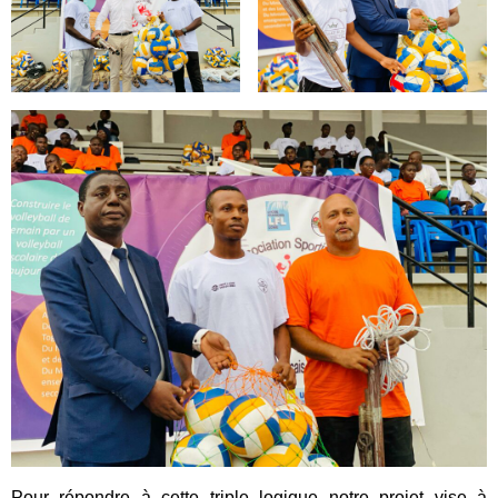
Pour répondre à cette triple logique notre projet vise à