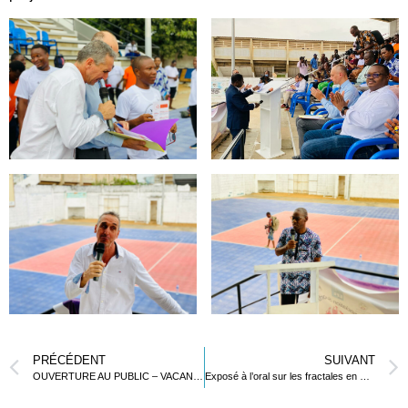
PRÉCÉDENT
SUIVANT
OUVERTURE AU PUBLIC – VACANCES D’HIVER
Exposé à l’oral sur les fractales en mathématiques expertes par les élèves en classe de terminale