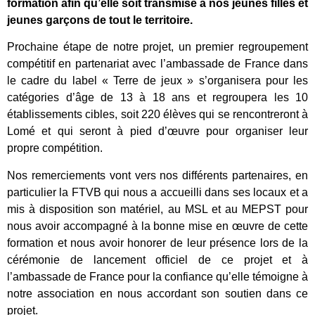
formation afin qu’elle soit transmise à nos jeunes filles et
jeunes garçons de tout le territoire.
Prochaine étape de notre projet, un premier regroupement
compétitif en partenariat avec l’ambassade de France dans
le cadre du label « Terre de jeux » s’organisera pour les
catégories d’âge de 13 à 18 ans et regroupera les 10
établissements cibles, soit 220 élèves qui se rencontreront à
Lomé et qui seront à pied d’œuvre pour organiser leur
propre compétition.
Nos remerciements vont vers nos différents partenaires, en
particulier la FTVB qui nous a accueilli dans ses locaux et a
mis à disposition son matériel, au MSL et au MEPST pour
nous avoir accompagné à la bonne mise en œuvre de cette
formation et nous avoir honorer de leur présence lors de la
cérémonie de lancement officiel de ce projet et à
l’ambassade de France pour la confiance qu’elle témoigne à
notre association en nous accordant son soutien dans ce
projet.