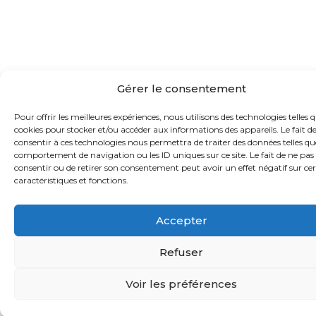
Gérer le consentement
Pour offrir les meilleures expériences, nous utilisons des technologies telles q
cookies pour stocker et/ou accéder aux informations des appareils. Le fait d
consentir à ces technologies nous permettra de traiter des données telles qu
comportement de navigation ou les ID uniques sur ce site. Le fait de ne pas
consentir ou de retirer son consentement peut avoir un effet négatif sur ce
caractéristiques et fonctions.
Accepter
Refuser
Voir les préférences