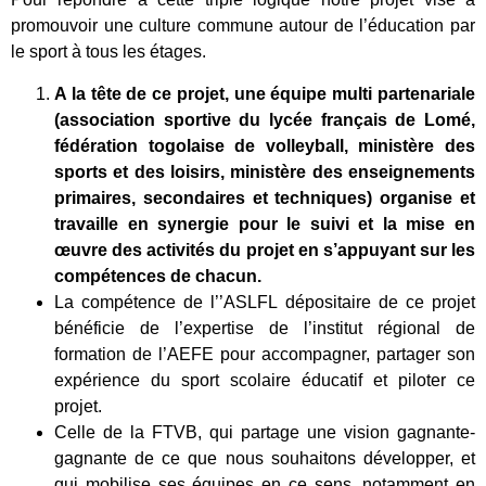
promouvoir une culture commune autour de l’éducation par
le sport à tous les étages.
A la tête de ce projet, une équipe multi partenariale
(association sportive du lycée français de Lomé,
fédération togolaise de volleyball, ministère des
sports et des loisirs, ministère des enseignements
primaires, secondaires et techniques) organise et
travaille en synergie pour le suivi et la mise en
œuvre des activités du projet en s’appuyant sur les
compétences de chacun.
La compétence de l’’ASLFL dépositaire de ce projet
bénéficie de l’expertise de l’institut régional de
formation de l’AEFE pour accompagner, partager son
expérience du sport scolaire éducatif et piloter ce
projet.
Celle de la FTVB, qui partage une vision gagnante-
gagnante de ce que nous souhaitons développer, et
qui mobilise ses équipes en ce sens, notamment en