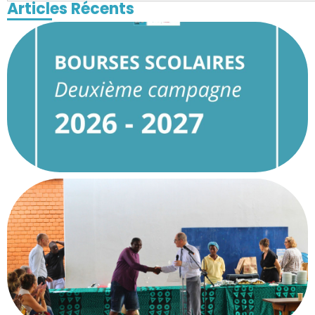
Articles Récents