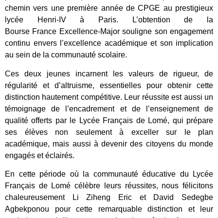
chemin vers une première année de CPGE au prestigieux
lycée Henri-IV à Paris. L’obtention de la
Bourse France Excellence-Major souligne son engagement
continu envers l’excellence académique et son implication
au sein de la communauté scolaire.
Ces deux jeunes incarnent les valeurs de rigueur, de
régularité et d’altruisme, essentielles pour obtenir cette
distinction hautement compétitive. Leur réussite est aussi un
témoignage de l’encadrement et de l’enseignement de
qualité offerts par le Lycée Français de Lomé, qui prépare
ses élèves non seulement à exceller sur le plan
académique, mais aussi à devenir des citoyens du monde
engagés et éclairés.
En cette période où la communauté éducative du Lycée
Français de Lomé célèbre leurs réussites, nous félicitons
chaleureusement Li Ziheng Eric et David Sedegbe
Agbekponou pour cette remarquable distinction et leur