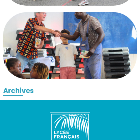
Archives