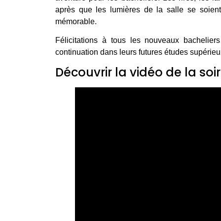
après que les lumières de la salle se soient
mémorable.
Félicitations à tous les nouveaux bacheli
continuation dans leurs futures études supérieur
Découvrir la vidéo de la soi