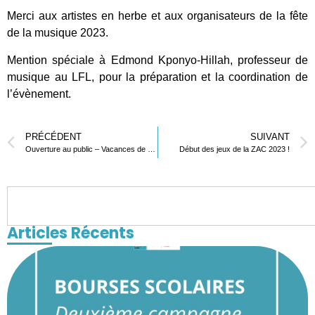
Merci aux artistes en herbe et aux organisateurs de la fête
de la musique 2023.
Mention spéciale à Edmond Kponyo-Hillah, professeur de
musique au LFL, pour la préparation et la coordination de
l’évènement.
PRÉCÉDENT
SUIVANT
Ouverture au public – Vacances de Printemps
Début des jeux de la ZAC 2023 !
Articles Récents