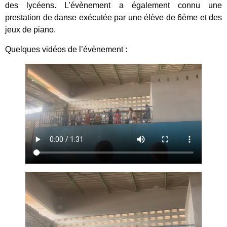
des lycéens. L’évènement a également connu une
prestation de danse exécutée par une élève de 6ème et des
jeux de piano.
Quelques vidéos de l’évènement :