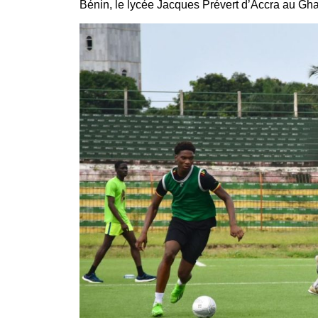
Bénin, le lycée Jacques Prévert d’Accra au Gha