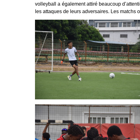
volleyball a également attiré beaucoup d’attent
les attaques de leurs adversaires. Les matchs o