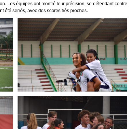
ion. Les équipes ont montré leur précision, se défendant contre
nt été serrés, avec des scores très proches.