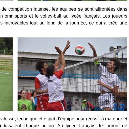
 de compétition intense, les équipes se sont affrontées dans
rain omnisports et le volley-ball au lycée français. Les joueurs
 incroyables tout au long de la journée, ce qui a créé une
vitesse, technique et esprit d’équipe pour réussir à marquer et
udissaient chaque action. Au lycée français, le tournoi de