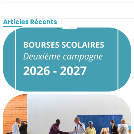
Articles Récents