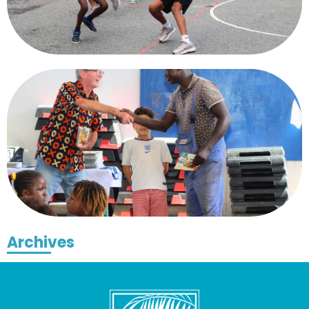
Archives