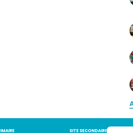
A
RIMAIRE
SITE SECONDAIRE