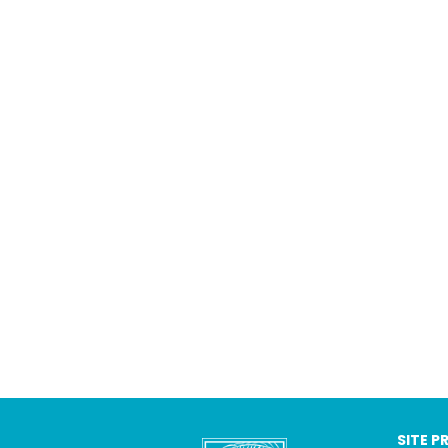
SITE P