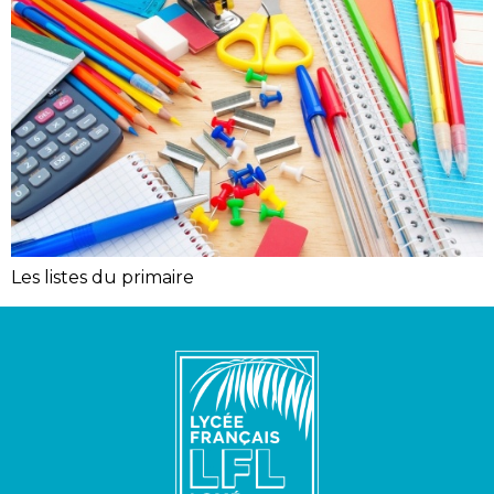
Les listes du primaire