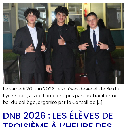
Le samedi 20 juin 2026, les élèves de 4e et de 3e du
Lycée français de Lomé ont pris part au traditionnel
bal du collège, organisé par le Conseil de […]
DNB 2026 : LES ÉLÈVES DE
TROISIÈME À L’HEURE DES