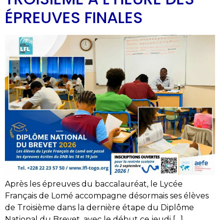
ÉPREUVES FINALES
Après les épreuves du baccalauréat, le Lycée
Français de Lomé accompagne désormais ses élèves
de Troisième dans la dernière étape du Diplôme
National du Brevet, avec le début ce jeudi […]