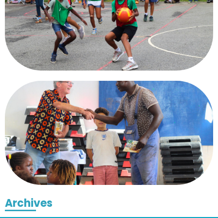
Archives