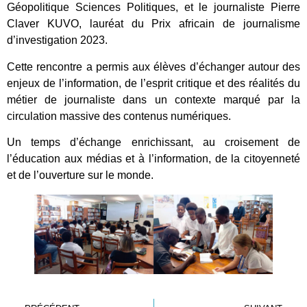
Géopolitique Sciences Politiques, et le journaliste Pierre
Claver KUVO, lauréat du Prix africain de journalisme
d’investigation 2023.
Cette rencontre a permis aux élèves d’échanger autour des
enjeux de l’information, de l’esprit critique et des réalités du
métier de journaliste dans un contexte marqué par la
circulation massive des contenus numériques.
Un temps d’échange enrichissant, au croisement de
l’éducation aux médias et à l’information, de la citoyenneté
et de l’ouverture sur le monde.