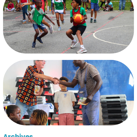
Archives