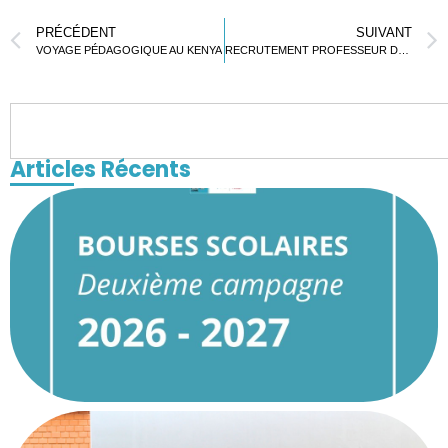
PRÉCÉDENT
SUIVANT
VOYAGE PÉDAGOGIQUE AU KENYA
RECRUTEMENT PROFESSEUR DES ÉCOLES F/H
Articles Récents