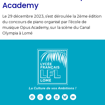
Academy
Le 29 décembre 2023, s’est déroulée la 2ème édition
du concours de piano organisé par l’école de
musique Opus Academy, sur la scène du Canal
Olympia à Lomé
La Culture de vos Ambitions !